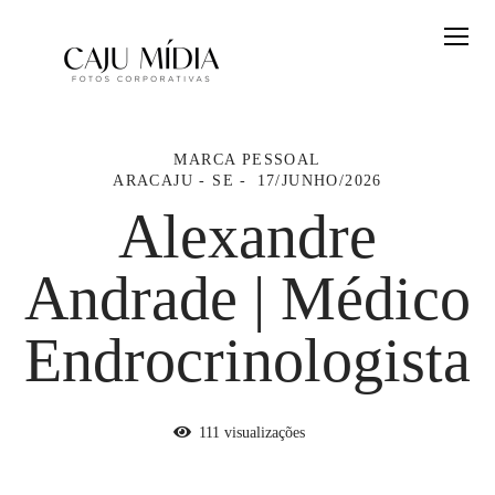
MARCA PESSOAL
ARACAJU - SE
17/JUNHO/2026
Alexandre
Andrade | Médico
Endrocrinologista
111
visualizações