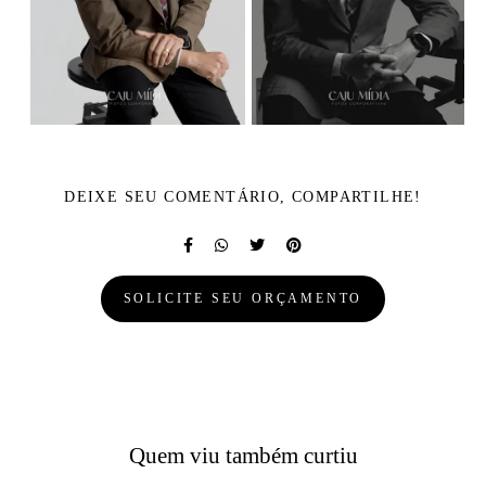
DEIXE SEU COMENTÁRIO, COMPARTILHE!
SOLICITE SEU ORÇAMENTO
Quem viu também curtiu