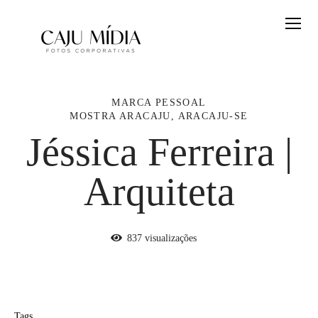
MARCA PESSOAL
MOSTRA ARACAJU, ARACAJU-SE
Jéssica Ferreira |
Arquiteta
837
visualizações
Tags