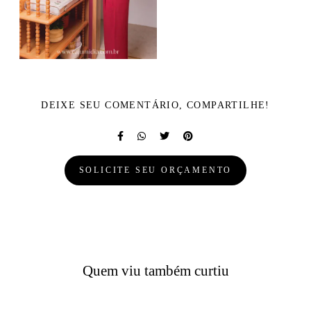
DEIXE SEU COMENTÁRIO, COMPARTILHE!
SOLICITE SEU ORÇAMENTO
Quem viu também curtiu