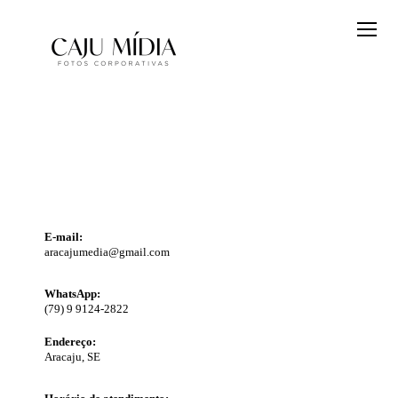
E-mail:
aracajumedia@gmail.com
WhatsApp:
(79) 9 9124-2822
Endereço:
Aracaju, SE