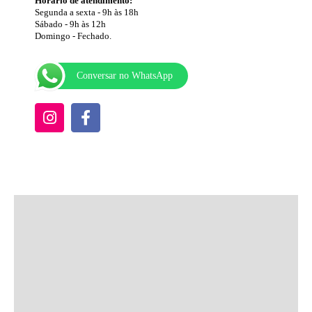
Horário de atendimento:
Segunda a sexta - 9h às 18h
Sábado - 9h às 12h
Domingo - Fechado.
Conversar no WhatsApp