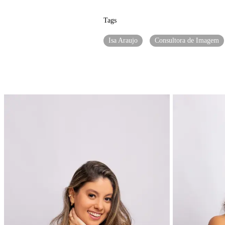
Tags
Isa Araujo
Consultora de Imagem