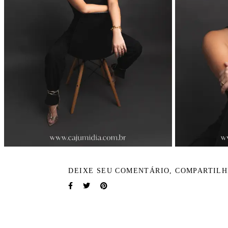
DEIXE SEU COMENTÁRIO, COMPARTILH