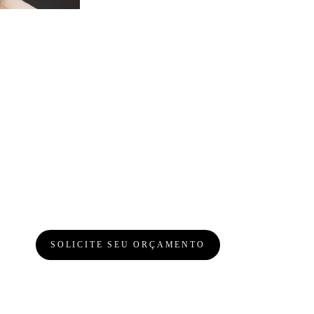
SOLICITE SEU ORÇAMENTO