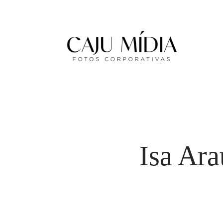
Isa Ara