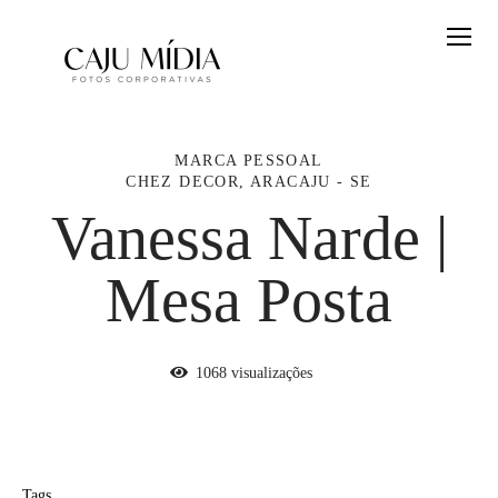
MARCA PESSOAL
CHEZ DECOR, ARACAJU - SE
Vanessa Narde |
Mesa Posta
1068
visualizações
Tags