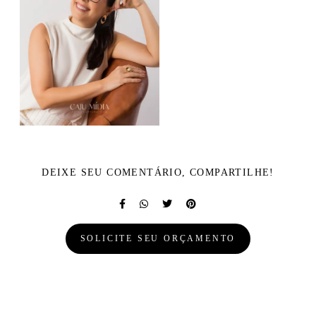
DEIXE SEU COMENTÁRIO, COMPARTILHE!
SOLICITE SEU ORÇAMENTO