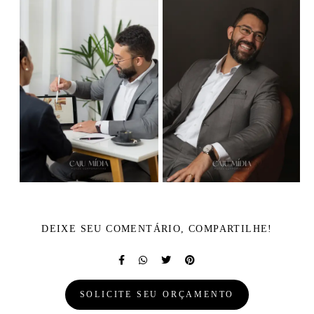
DEIXE SEU COMENTÁRIO, COMPARTILHE!
SOLICITE SEU ORÇAMENTO