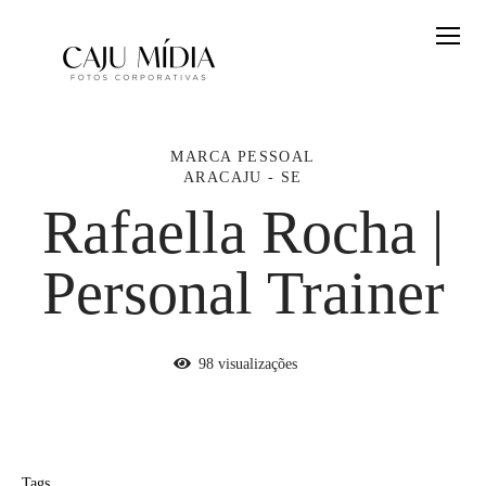
MARCA PESSOAL
ARACAJU - SE
Rafaella Rocha |
Personal Trainer
98
visualizações
Tags