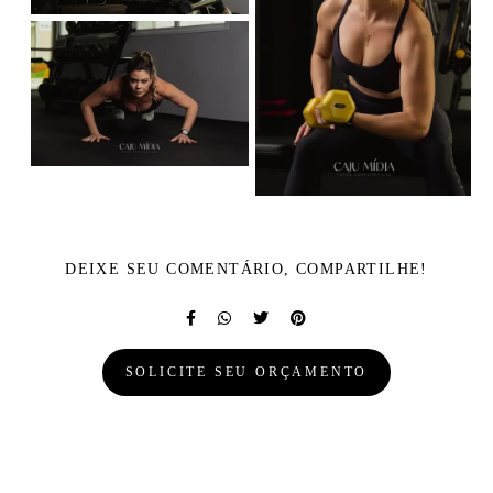
DEIXE SEU COMENTÁRIO, COMPARTILHE!
SOLICITE SEU ORÇAMENTO