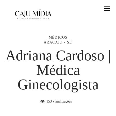
MÉDICOS
ARACAJU - SE
Adriana Cardoso |
Médica
Ginecologista
153
visualizações