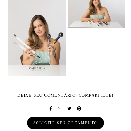
DEIXE SEU COMENTÁRIO, COMPARTILHE!
SOLICITE SEU ORÇAMENTO