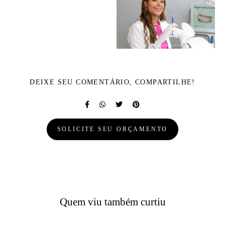
DEIXE SEU COMENTÁRIO, COMPARTILHE!
SOLICITE SEU ORÇAMENTO
Quem viu também curtiu