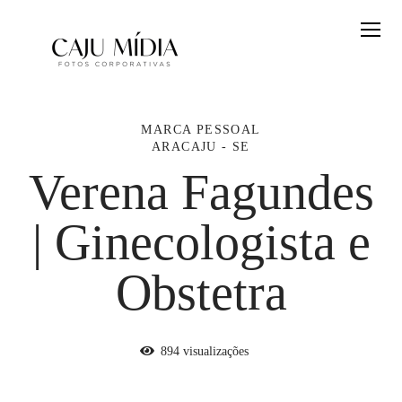
MARCA PESSOAL
ARACAJU - SE
Verena Fagundes
| Ginecologista e
Obstetra
894
visualizações