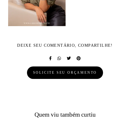
DEIXE SEU COMENTÁRIO, COMPARTILHE!
SOLICITE SEU ORÇAMENTO
Quem viu também curtiu